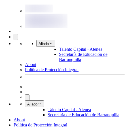
Aliado
Talento Capital - Atenea
Secretaría de Educación de
Barranquilla
About
Política de Protección Integral
Aliado
Talento Capital - Atenea
Secretaría de Educación de Barranquilla
About
Política de Protección Integral