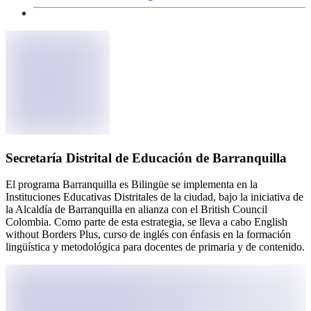
Secretaría Distrital de Educación de Barranquilla
El programa Barranquilla es Bilingüe se implementa en la
Instituciones Educativas Distritales de la ciudad, bajo la iniciativa de
la Alcaldía de Barranquilla en alianza con el British Council
Colombia. Como parte de esta estrategia, se lleva a cabo English
without Borders Plus, curso de inglés con énfasis en la formación
lingüística y metodológica para docentes de primaria y de contenido.